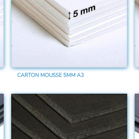
CARTON MOUSSE 5MM A3