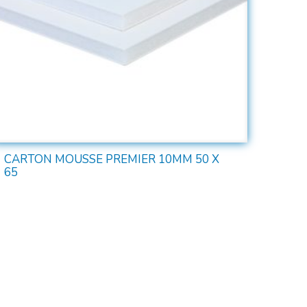
CARTON MOUSSE PREMIER 10MM 50 X
65