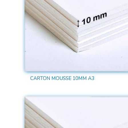
CARTON MOUSSE 10MM A3