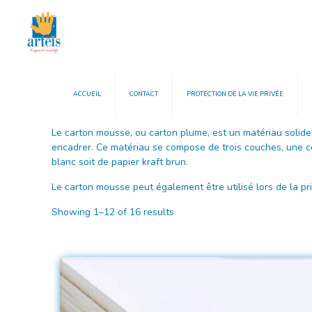
ACCUEIL
CONTACT
PROTECTION DE LA VIE PRIVÉE
Le carton mousse, ou carton plume, est un matériau solide,
encadrer. Ce matériau se compose de trois couches, une c
blanc soit de papier kraft brun.
Le carton mousse peut également être utilisé lors de la p
Showing 1–12 of 16 results