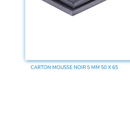
CARTON MOUSSE NOIR 5 MM 50 X 65