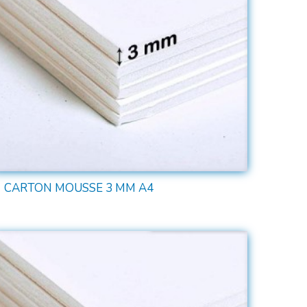
CARTON MOUSSE 3 MM A4