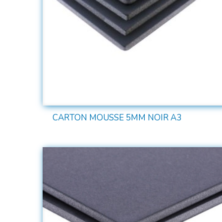
CARTON MOUSSE 5MM NOIR A3