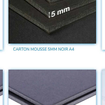
CARTON MOUSSE 5MM NOIR A4