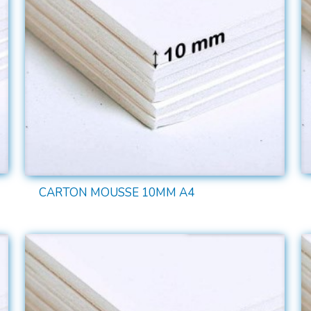
CARTON MOUSSE 10MM A4