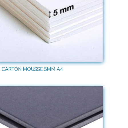
CARTON MOUSSE 5MM A4