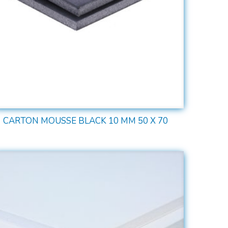
CARTON MOUSSE BLACK 10 MM 50 X 70