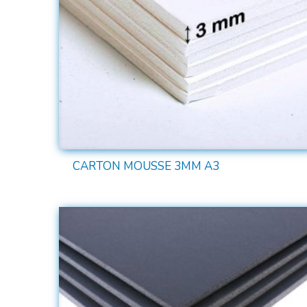
CARTON MOUSSE 3MM A3