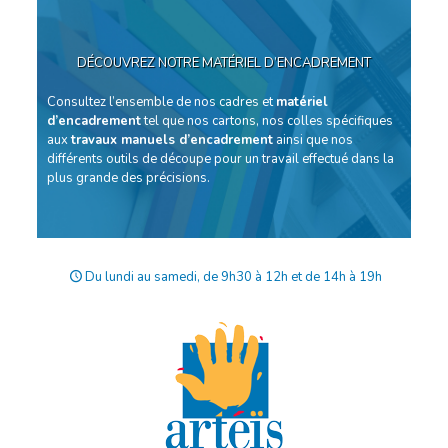
DÉCOUVREZ NOTRE MATÉRIEL D’ENCADREMENT
Consultez l’ensemble de nos cadres et
matériel
d’encadrement
tel que nos cartons, nos colles spécifiques
aux
travaux manuels d’encadrement
ainsi que nos
différents outils de découpe pour un travail effectué dans la
plus grande des précisions.
Du lundi au samedi, de 9h30 à 12h et de 14h à 19h