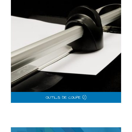
OUTILS DE COUPE
(1)