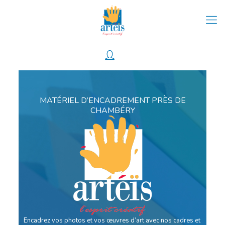
0
MATÉRIEL D’ENCADREMENT PRÈS DE
CHAMBÉRY
Encadrez vos photos et vos œuvres d’art avec nos cadres et