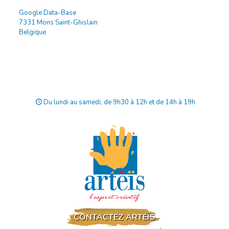
Google Data-Base
7331 Mons Saint-Ghislain
Belgique
POUR PLUS D’INFORMATIONS, VEUILLEZ
NOUS CONTACTER
Du lundi au samedi, de 9h30 à 12h et de 14h à 19h
CONTACTEZ ARTÉÏS