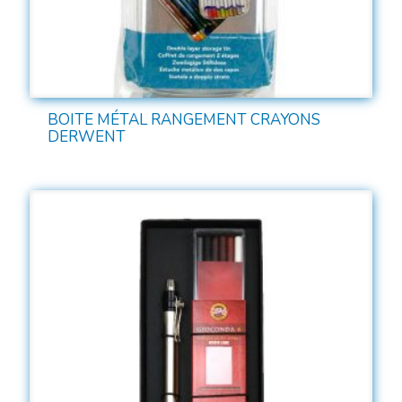
BOITE MÉTAL RANGEMENT CRAYONS
DERWENT