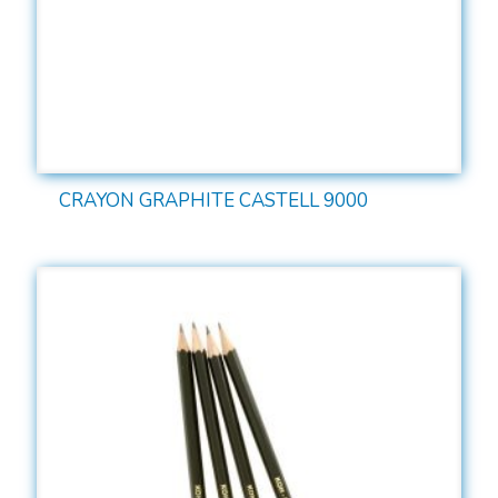
CRAYON GRAPHITE CASTELL 9000