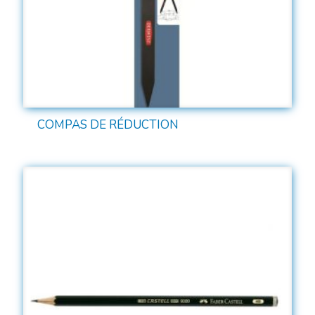
COMPAS DE RÉDUCTION