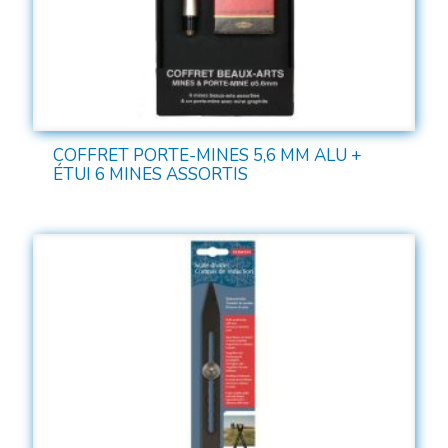
COFFRET PORTE-MINES 5,6 MM ALU +
ÉTUI 6 MINES ASSORTIS