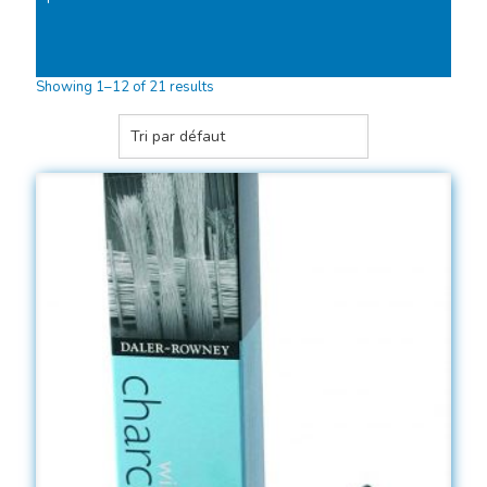
Showing 1–12 of 21 results