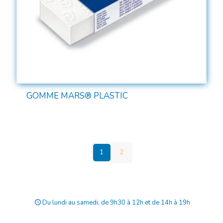
GOMME MARS® PLASTIC
1
2
Du lundi au samedi, de 9h30 à 12h et de 14h à 19h