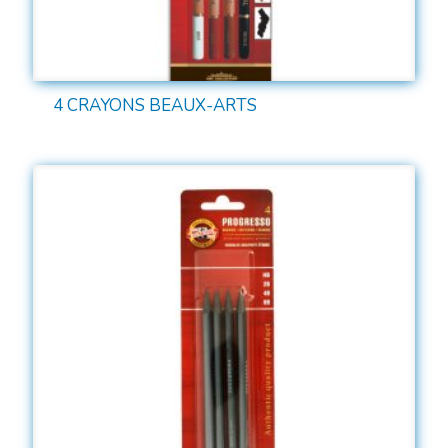
4 CRAYONS BEAUX-ARTS