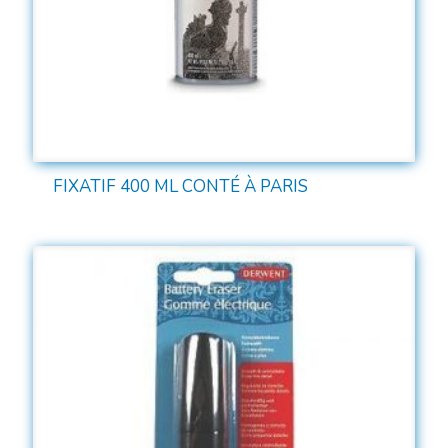
FIXATIF 400 ML CONTÉ À PARIS