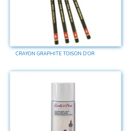
CRAYON GRAPHITE TOISON D’OR