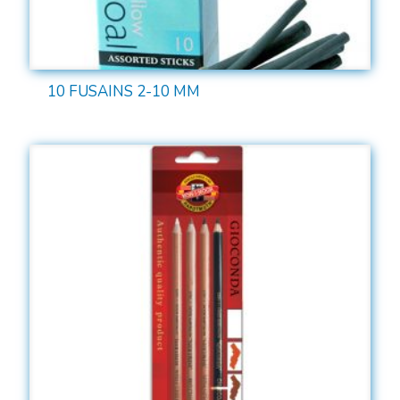
10 FUSAINS 2-10 MM