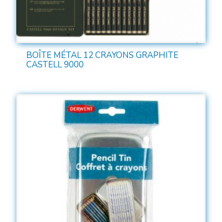
BOÎTE MÉTAL 12 CRAYONS GRAPHITE
CASTELL 9000