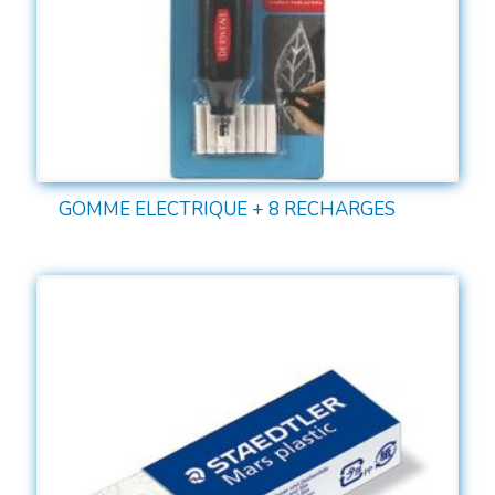
GOMME ELECTRIQUE + 8 RECHARGES