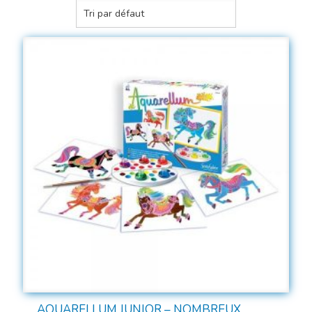
AQUARELLUM JUNIOR – NOMBREUX