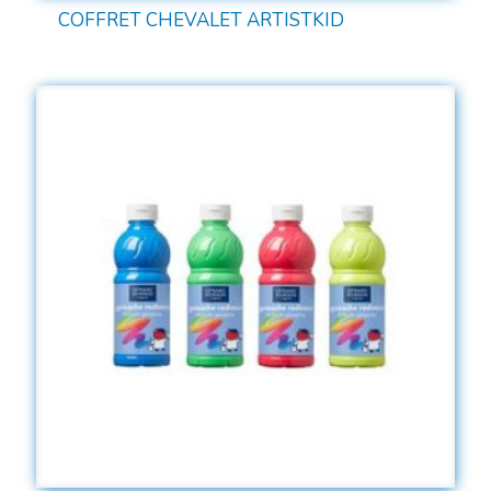
COFFRET CHEVALET ARTISTKID