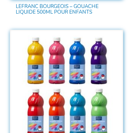
LEFRANC BOURGEOIS – GOUACHE
LIQUIDE 500ML POUR ENFANTS