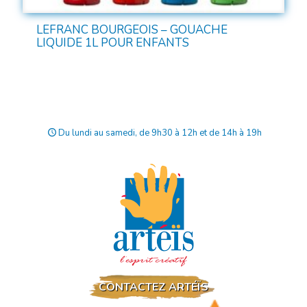
LEFRANC BOURGEOIS – GOUACHE
LIQUIDE 1L POUR ENFANTS
Du lundi au samedi, de 9h30 à 12h et de 14h à 19h
CONTACTEZ ARTÉÏS